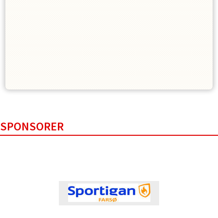
SPONSORER