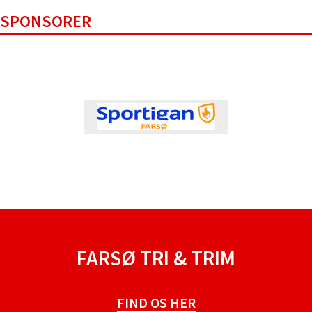
SPONSORER
FARSØ TRI & TRIM
FIND OS HER