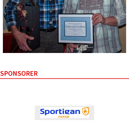
SPONSORER