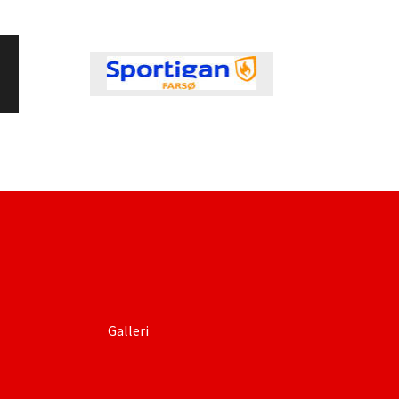
Galleri