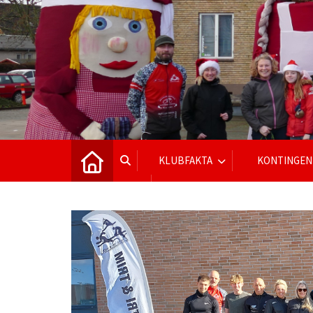
KLUBFAKTA
KONTINGEN