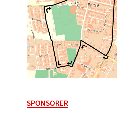
SPONSORER